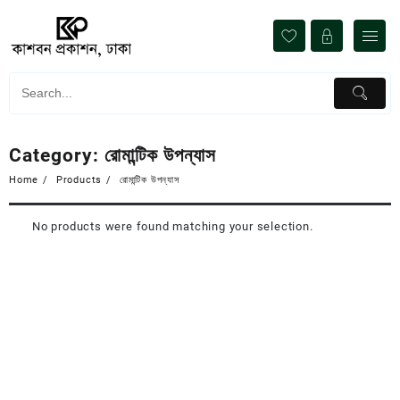
Skip
to
content
Category:
রোমান্টিক উপন্যাস
Home
Products
রোমান্টিক উপন্যাস
No products were found matching your selection.