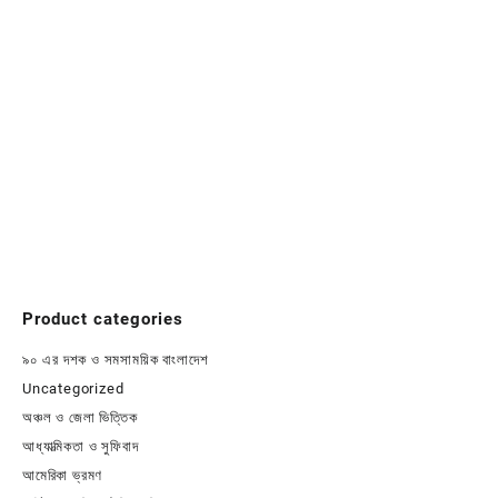
Product categories
৯০ এর দশক ও সমসাময়িক বাংলাদেশ
Uncategorized
অঞ্চল ও জেলা ভিত্তিক
আধ্যাত্মিকতা ও সুফিবাদ
আমেরিকা ভ্রমণ