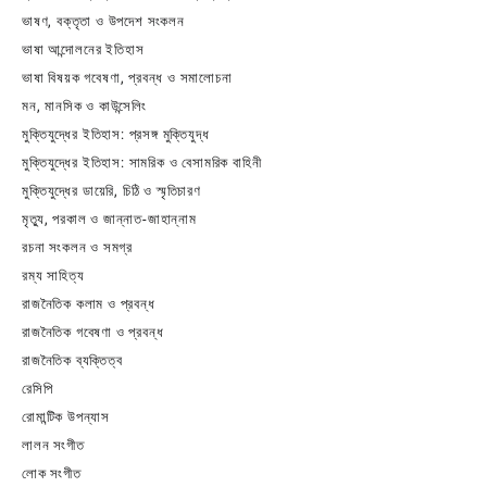
ভাষণ, বক্তৃতা ও উপদেশ সংকলন
ভাষা আন্দোলনের ইতিহাস
ভাষা বিষয়ক গবেষণা, প্রবন্ধ ও সমালোচনা
মন, মানসিক ও কাউন্সেলিং
মুক্তিযুদ্ধের ইতিহাস: প্রসঙ্গ মুক্তিযুদ্ধ
মুক্তিযুদ্ধের ইতিহাস: সামরিক ও বেসামরিক বাহিনী
মুক্তিযুদ্ধের ডায়েরি, চিঠি ও স্মৃতিচারণ
মৃত্যু, পরকাল ও জান্নাত-জাহান্নাম
রচনা সংকলন ও সমগ্র
রম্য সাহিত্য
রাজনৈতিক কলাম ও প্রবন্ধ
রাজনৈতিক গবেষণা ও প্রবন্ধ
রাজনৈতিক ব্যক্তিত্ব
রেসিপি
রোমান্টিক উপন্যাস
লালন সংগীত
লোক সংগীত