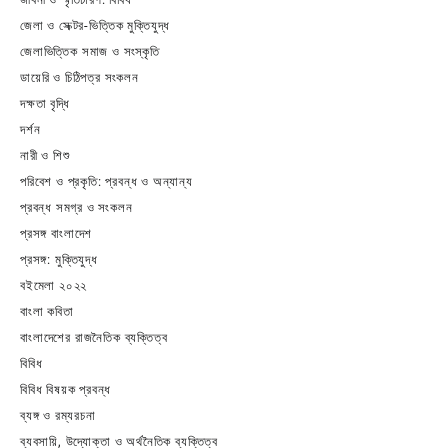
জেলা ও সেক্টর-ভিত্তিক মুক্তিযুদ্ধ
জেলাভিত্তিক সমাজ ও সংস্কৃতি
ডায়েরি ও চিঠিপত্র সংকলন
দক্ষতা বৃদ্ধি
দর্শন
নারী ও শিশু
পরিবেশ ও প্রকৃতি: প্রবন্ধ ও অন্যান্য
প্রবন্ধ সমগ্র ও সংকলন
প্রসঙ্গ বাংলাদেশ
প্রসঙ্গ: মুক্তিযুদ্ধ
বইমেলা ২০২২
বাংলা কবিতা
বাংলাদেশের রাজনৈতিক ব্যক্তিত্ব
বিবিধ
বিবিধ বিষয়ক প্রবন্ধ
ব্যঙ্গ ও রম্যরচনা
ব্যবসায়ি, উদ্যোক্তা ও অর্থনৈতিক ব্যক্তিত্ব