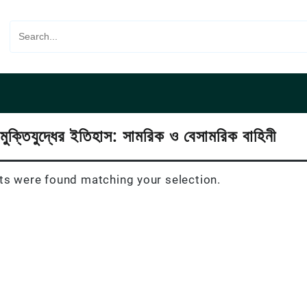
মুক্তিযুদ্ধের ইতিহাস: সামরিক ও বেসামরিক বাহিনী
s were found matching your selection.