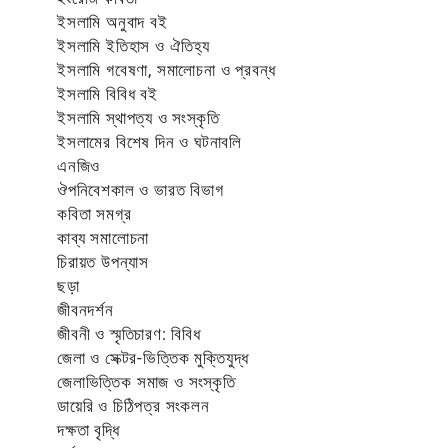
ইসলামি অনুবাদ বই
ইসলামি ইতিহাস ও ঐতিহ্য
ইসলামি গবেষণা, সমালোচনা ও প্রবন্ধ
ইসলামি বিবিধ বই
ইসলামি স্থাপত্য ও সংস্কৃতি
ইসলামের বিশেষ দিন ও ঘটনাবলি
এনজিও
ঔপনিবেশকাল ও ভারত বিভাগ
কবিতা সমগ্র
কাব্য সমালোচনা
চিরায়ত উপন্যাস
ছড়া
জীবনদর্শন
জীবনী ও স্মৃতিচারণ: বিবিধ
জেলা ও সেক্টর-ভিত্তিক মুক্তিযুদ্ধ
জেলাভিত্তিক সমাজ ও সংস্কৃতি
ডায়েরি ও চিঠিপত্র সংকলন
দক্ষতা বৃদ্ধি