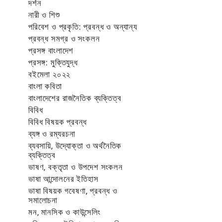
দর্শন
নারী ও শিশু
পরিবেশ ও প্রকৃতি: প্রবন্ধ ও অন্যান্য
প্রবন্ধ সমগ্র ও সংকলন
প্রসঙ্গ বাংলাদেশ
প্রসঙ্গ: মুক্তিযুদ্ধ
বইমেলা ২০২২
বাংলা কবিতা
বাংলাদেশের রাজনৈতিক ব্যক্তিত্ব
বিবিধ
বিবিধ বিষয়ক প্রবন্ধ
ব্যঙ্গ ও রম্যরচনা
ব্যবসায়ি, উদ্যোক্তা ও অর্থনৈতিক
ব্যক্তিত্ব
ভাষণ, বক্তৃতা ও উপদেশ সংকলন
ভাষা আন্দোলনের ইতিহাস
ভাষা বিষয়ক গবেষণা, প্রবন্ধ ও
সমালোচনা
মন, মানসিক ও কাউন্সেলিং