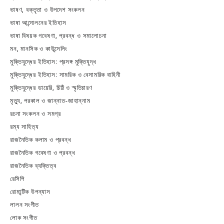
ভাষণ, বক্তৃতা ও উপদেশ সংকলন
ভাষা আন্দোলনের ইতিহাস
ভাষা বিষয়ক গবেষণা, প্রবন্ধ ও সমালোচনা
মন, মানসিক ও কাউন্সেলিং
মুক্তিযুদ্ধের ইতিহাস: প্রসঙ্গ মুক্তিযুদ্ধ
মুক্তিযুদ্ধের ইতিহাস: সামরিক ও বেসামরিক বাহিনী
মুক্তিযুদ্ধের ডায়েরি, চিঠি ও স্মৃতিচারণ
মৃত্যু, পরকাল ও জান্নাত-জাহান্নাম
রচনা সংকলন ও সমগ্র
রম্য সাহিত্য
রাজনৈতিক কলাম ও প্রবন্ধ
রাজনৈতিক গবেষণা ও প্রবন্ধ
রাজনৈতিক ব্যক্তিত্ব
রেসিপি
রোমান্টিক উপন্যাস
লালন সংগীত
লোক সংগীত