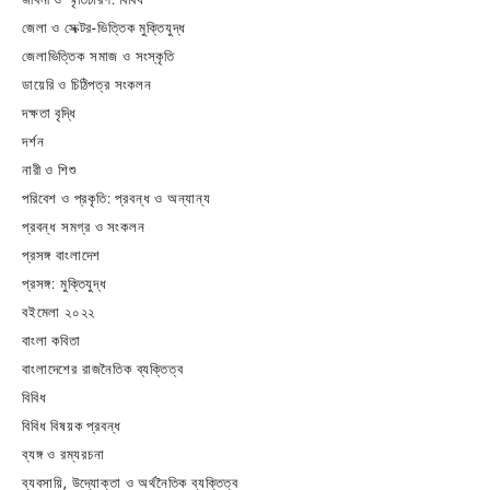
জেলা ও সেক্টর-ভিত্তিক মুক্তিযুদ্ধ
জেলাভিত্তিক সমাজ ও সংস্কৃতি
ডায়েরি ও চিঠিপত্র সংকলন
দক্ষতা বৃদ্ধি
দর্শন
নারী ও শিশু
পরিবেশ ও প্রকৃতি: প্রবন্ধ ও অন্যান্য
প্রবন্ধ সমগ্র ও সংকলন
প্রসঙ্গ বাংলাদেশ
প্রসঙ্গ: মুক্তিযুদ্ধ
বইমেলা ২০২২
বাংলা কবিতা
বাংলাদেশের রাজনৈতিক ব্যক্তিত্ব
বিবিধ
বিবিধ বিষয়ক প্রবন্ধ
ব্যঙ্গ ও রম্যরচনা
ব্যবসায়ি, উদ্যোক্তা ও অর্থনৈতিক ব্যক্তিত্ব