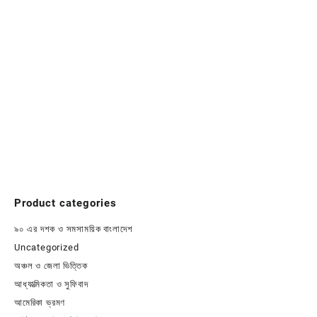
Product categories
৯০ এর দশক ও সমসাময়িক বাংলাদেশ
Uncategorized
অঞ্চল ও জেলা ভিত্তিক
আধ্যাত্মিকতা ও সুফিবাদ
আমেরিকা ভ্রমণ