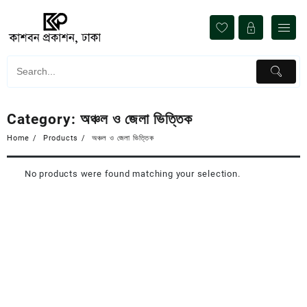
Skip
to
content
Category:
অঞ্চল ও জেলা ভিত্তিক
Home
Products
অঞ্চল ও জেলা ভিত্তিক
No products were found matching your selection.