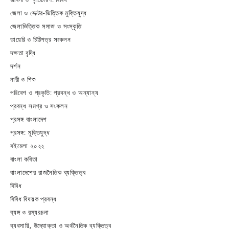
জেলা ও সেক্টর-ভিত্তিক মুক্তিযুদ্ধ
জেলাভিত্তিক সমাজ ও সংস্কৃতি
ডায়েরি ও চিঠিপত্র সংকলন
দক্ষতা বৃদ্ধি
দর্শন
নারী ও শিশু
পরিবেশ ও প্রকৃতি: প্রবন্ধ ও অন্যান্য
প্রবন্ধ সমগ্র ও সংকলন
প্রসঙ্গ বাংলাদেশ
প্রসঙ্গ: মুক্তিযুদ্ধ
বইমেলা ২০২২
বাংলা কবিতা
বাংলাদেশের রাজনৈতিক ব্যক্তিত্ব
বিবিধ
বিবিধ বিষয়ক প্রবন্ধ
ব্যঙ্গ ও রম্যরচনা
ব্যবসায়ি, উদ্যোক্তা ও অর্থনৈতিক ব্যক্তিত্ব