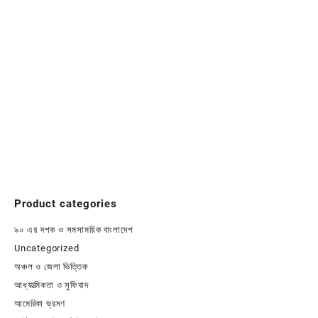
Product categories
৯০ এর দশক ও সমসাময়িক বাংলাদেশ
Uncategorized
অঞ্চল ও জেলা ভিত্তিক
আধ্যাত্মিকতা ও সুফিবাদ
আমেরিকা ভ্রমণ